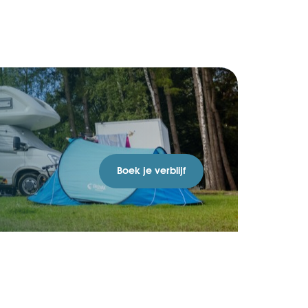
Boek je verblijf