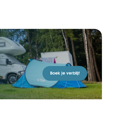
Boek je verblijf