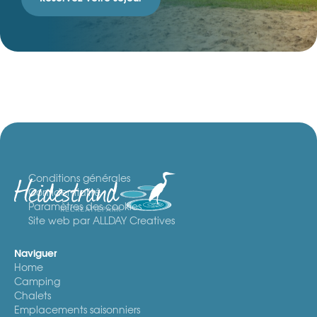
Conditions générales
Confidentialité
Paramètres des cookies
Site web par ALLDAY Creatives
Naviguer
Home
Camping
Chalets
Emplacements saisonniers