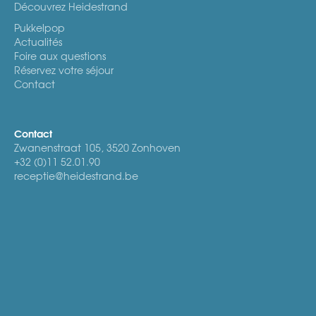
Découvrez Heidestrand
Pukkelpop
Actualités
Foire aux questions
Réservez votre séjour
Contact
Contact
Zwanenstraat 105, 3520 Zonhoven
+32 (0)11 52.01.90
receptie@heidestrand.be